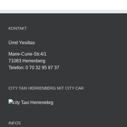
KONTAKT
Ümit Yesiltas
Marie-Curie-Str.4/1
71083 Herrenberg
Telefon
:
0 70 32 95 97 37
CITY TAXI HERRENBERG MIT CITY CAR
INFOS