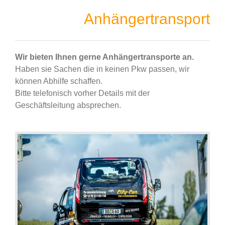
Anhängertransport
Wir bieten Ihnen gerne Anhängertransporte an.
Haben sie Sachen die in keinen Pkw passen, wir
können Abhilfe schaffen.
Bitte telefonisch vorher Details mit der
Geschäftsleitung absprechen.