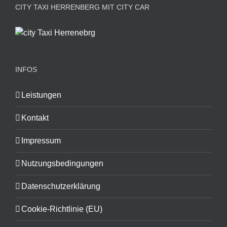
CITY TAXI HERRENBERG MIT CITY CAR
INFOS
Leistungen
Kontakt
Impressum
Nutzungsbedingungen
Datenschutzerklärung
Cookie-Richtlinie (EU)