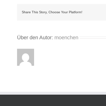
Share This Story, Choose Your Platform!
Über den Autor:
moenchen