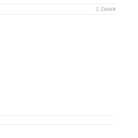
Zurück