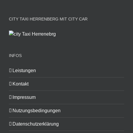
CITY TAXI HERRENBERG MIT CITY CAR
INFOS
Leistungen
Kontakt
Impressum
Nutzungsbedingungen
Datenschutzerklärung