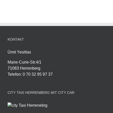
KONTAKT
Ümit Yesiltas
Marie-Curie-Str.4/1
71083 Herrenberg
Telefon
:
0 70 32 95 97 37
CITY TAXI HERRENBERG MIT CITY CAR