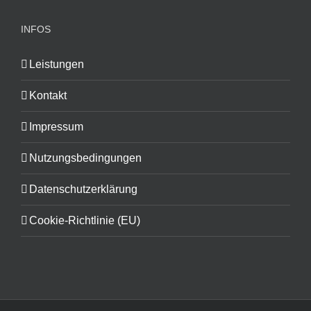
INFOS
Leistungen
Kontakt
Impressum
Nutzungsbedingungen
Datenschutzerklärung
Cookie-Richtlinie (EU)