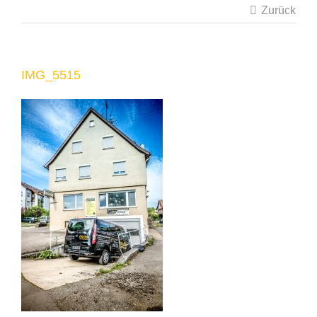
Zurück
IMG_5515