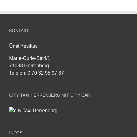
KONTAKT
Ümit Yesiltas
Marie-Curie-Str.4/1
71083 Herrenberg
Telefon
:
0 70 32 95 97 37
CITY TAXI HERRENBERG MIT CITY CAR
INFOS