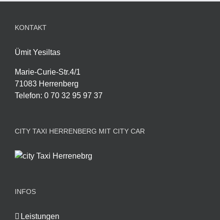
KONTAKT
Ümit Yesiltas
Marie-Curie-Str.4/1
71083 Herrenberg
Telefon
:
0 70 32 95 97 37
CITY TAXI HERRENBERG MIT CITY CAR
INFOS
Leistungen