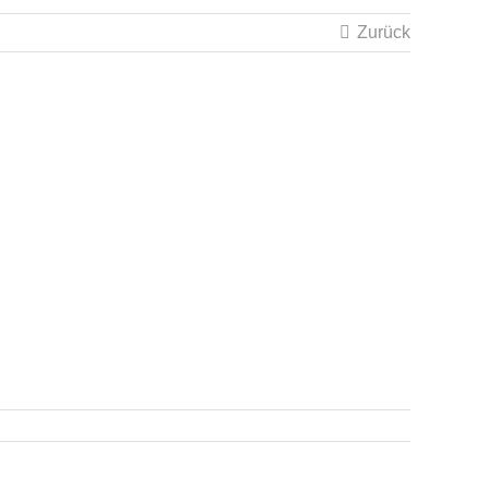
Zurück