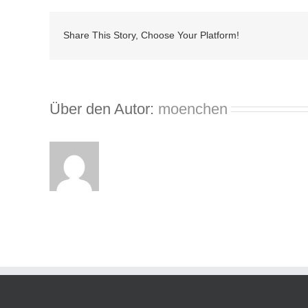
Share This Story, Choose Your Platform!
Über den Autor:
moenchen