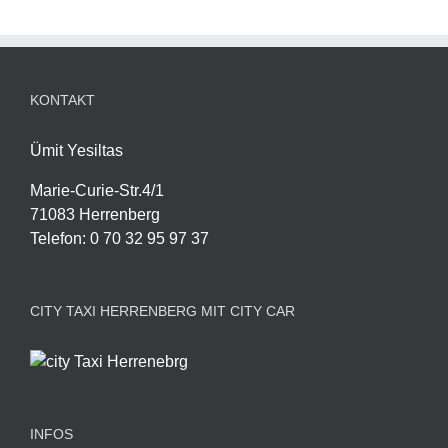
KONTAKT
Ümit Yesiltas
Marie-Curie-Str.4/1
71083 Herrenberg
Telefon
:
0 70 32 95 97 37
CITY TAXI HERRENBERG MIT CITY CAR
INFOS