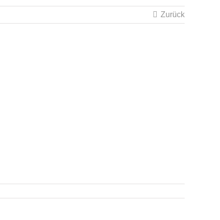
Zurück