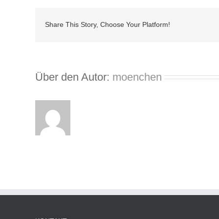
Share This Story, Choose Your Platform!
Über den Autor:
moenchen