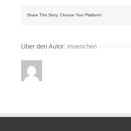
Share This Story, Choose Your Platform!
Über den Autor:
moenchen