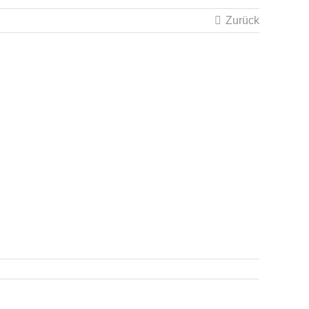
Zurück