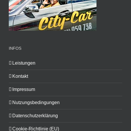
INFOS
Leistungen
Kontakt
Impressum
Nutzungsbedingungen
Datenschutzerklärung
Cookie-Richtlinie (EU)