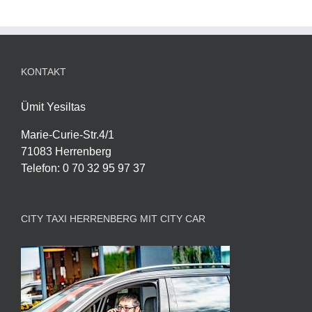
KONTAKT
Ümit Yesiltas
Marie-Curie-Str.4/1
71083 Herrenberg
Telefon
:
0 70 32 95 97 37
CITY TAXI HERRENBERG MIT CITY CAR